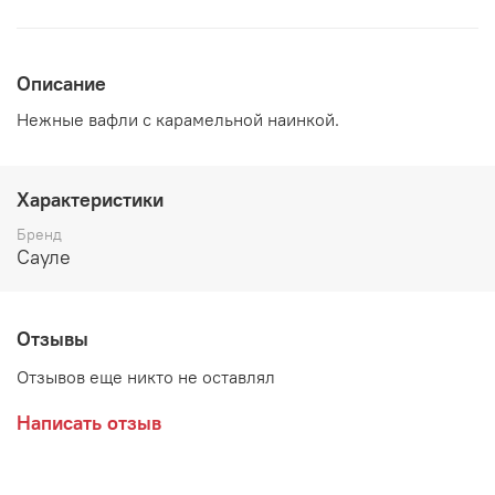
Описание
Нежные вафли с карамельной наинкой.
Характеристики
Бренд
Сауле
Отзывы
Отзывов еще никто не оставлял
Написать отзыв