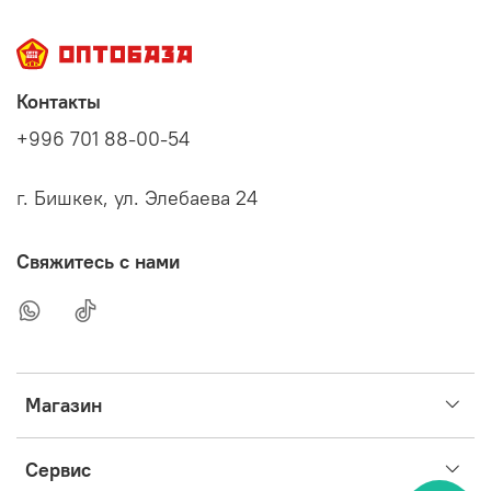
Контакты
+996 701 88-00-54
г. Бишкек, ул. Элебаева 24
Свяжитесь с нами
Магазин
Сервис