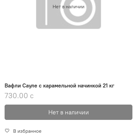
Нет в наличии
Вафли Сауле с карамельной начинкой 21 кг
730.00 с
Нет в наличии
В избранное