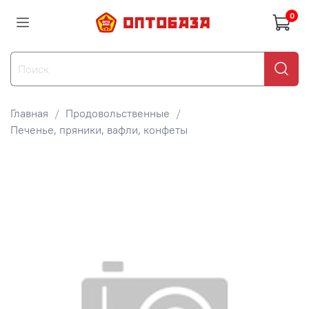
0
Главная
Продовольственные
Печенье, пряники, вафли, конфеты