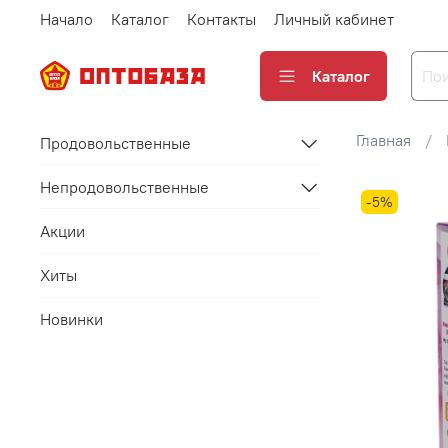
Начало
Каталог
Контакты
Личный кабинет
Каталог
Главная
Продовольственные
Непродовольственные
-5%
Акции
Хиты
Новинки