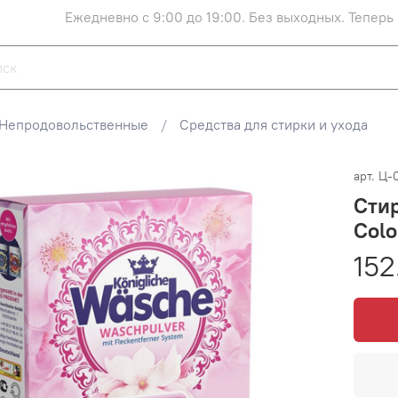
Ежедневно с 9:00 до 19:00. Без выходных. Теперь
Непродовольственные
Средства для стирки и ухода
арт.
Ц-
Стир
Colo
152