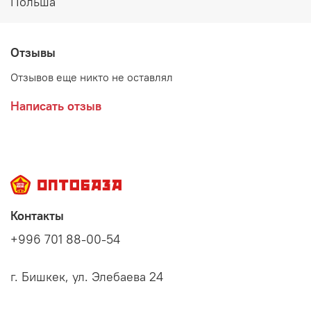
Польша
Отзывы
Отзывов еще никто не оставлял
Написать отзыв
Контакты
+996 701 88-00-54
г. Бишкек, ул. Элебаева 24