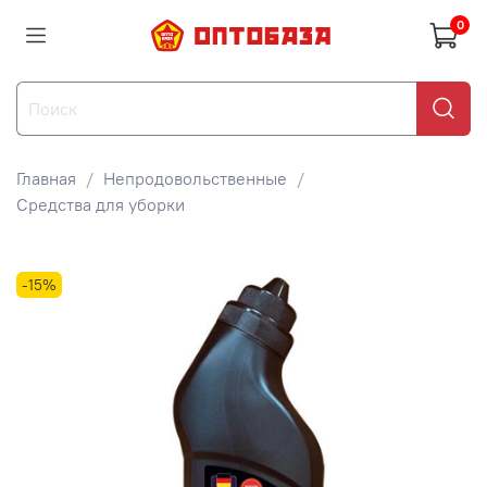
0
Главная
Непродовольственные
Средства для уборки
-15%