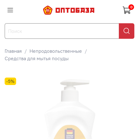
0
Главная
Непродовольственные
Средства для мытья посуды
-5%