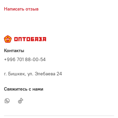
Написать отзыв
Контакты
+996 701 88-00-54
г. Бишкек, ул. Элебаева 24
Свяжитесь с нами