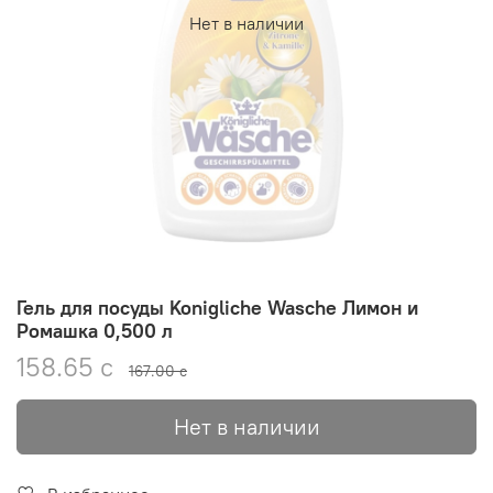
Нет в наличии
Гель для посуды Konigliche Wasche Лимон и
Ромашка 0,500 л
158.65 с
167.00 с
Нет в наличии