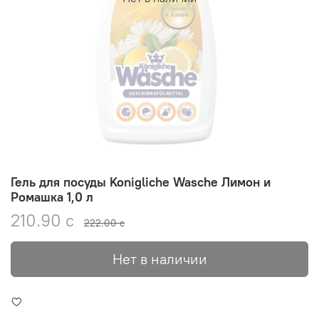
Гель для посуды Konigliche Wasche Лимон и
Ромашка 1,0 л
210.90 с
222.00 с
Нет в наличии