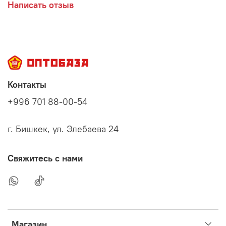
Написать отзыв
Контакты
+996 701 88-00-54
г. Бишкек, ул. Элебаева 24
Свяжитесь с нами
Магазин