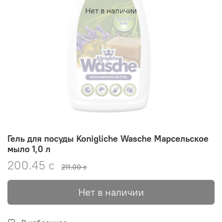
Нет в наличии
Гель для посуды Konigliche Wasche Марсельское
мыло 1,0 л
200.45 с
211.00 с
Нет в наличии