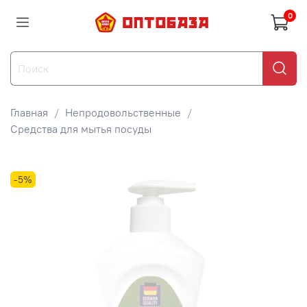
0
Главная
Непродовольственные
Средства для мытья посуды
-5%