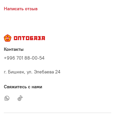
Написать отзыв
Контакты
+996 701 88-00-54
г. Бишкек, ул. Элебаева 24
Свяжитесь с нами