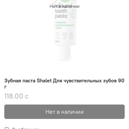
Нет в наличии
Зубная паста Shalet Для чувствительных зубов 90
г
118.00 с
Нет в наличии