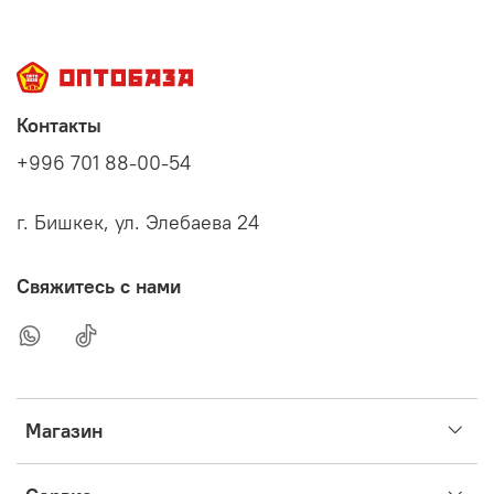
Контакты
+996 701 88-00-54
г. Бишкек, ул. Элебаева 24
Свяжитесь с нами
Магазин