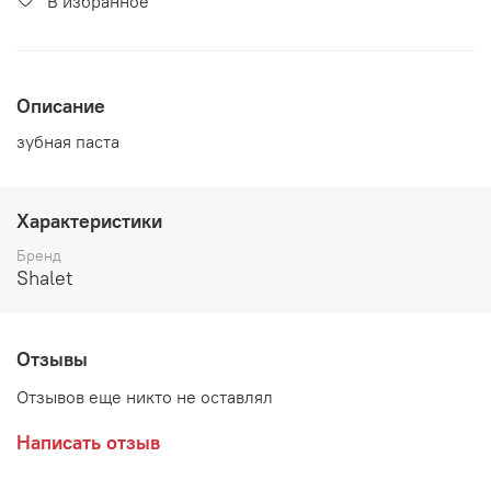
В избранное
Описание
зубная паста
Характеристики
Бренд
Shalet
Отзывы
Отзывов еще никто не оставлял
Написать отзыв