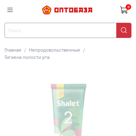
0
Главная
Непродовольственные
Гигиена полости рта