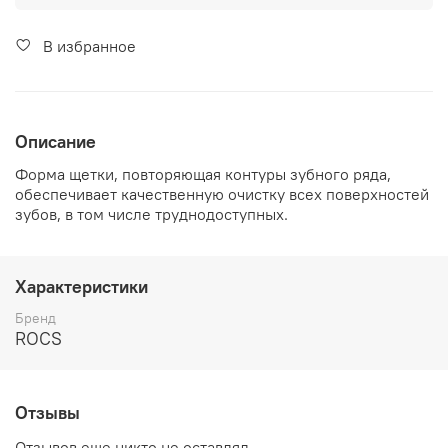
В избранное
Описание
Форма щетки, повторяющая контуры зубного ряда,
обеспечивает качественную очистку всех поверхностей
зубов, в том числе труднодоступных.
Характеристики
Бренд
ROCS
Отзывы
Отзывов еще никто не оставлял