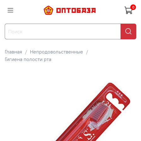
0
Главная
Непродовольственные
Гигиена полости рта