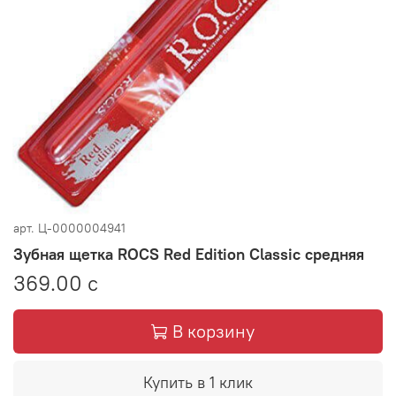
арт.
Ц-0000004941
Зубная щетка ROCS Red Edition Classic средняя
369.00 с
В корзину
Купить в 1 клик