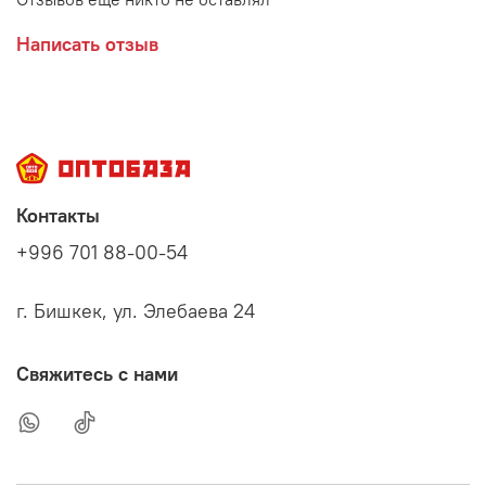
Написать отзыв
Контакты
+996 701 88-00-54
г. Бишкек, ул. Элебаева 24
Свяжитесь с нами