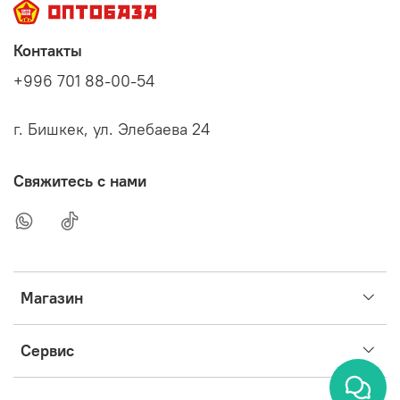
Контакты
+996 701 88-00-54
г. Бишкек, ул. Элебаева 24
Свяжитесь с нами
Магазин
Сервис